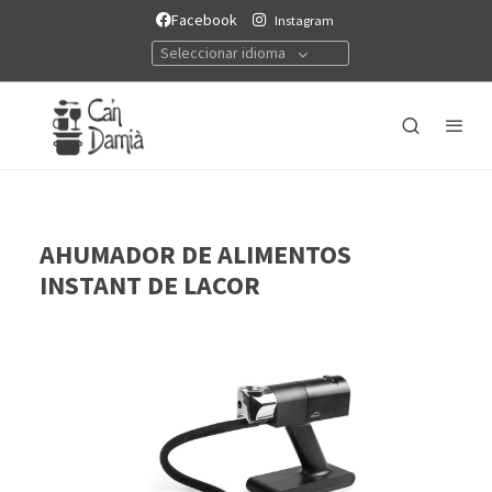
Facebook
Instagram
Seleccionar idioma
AHUMADOR DE ALIMENTOS
INSTANT DE LACOR