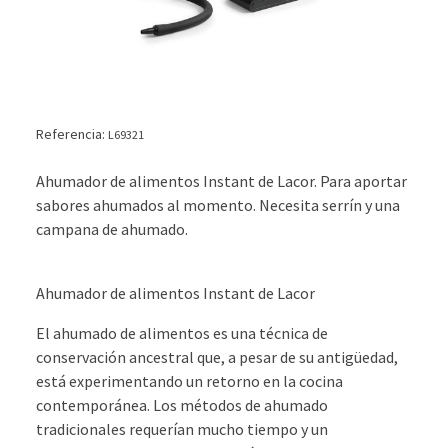
Referencia:
L69321
Ahumador de alimentos Instant de Lacor. Para aportar
sabores ahumados al momento. Necesita serrín y una
campana de ahumado.
Ahumador de alimentos Instant de Lacor
El ahumado de alimentos es una técnica de
conservación ancestral que, a pesar de su antigüedad,
está experimentando un retorno en la cocina
contemporánea. Los métodos de ahumado
tradicionales requerían mucho tiempo y un