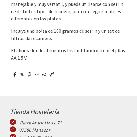
manejable y muy versátil, y puede utilizarse con serrín
de distintos tipos de madera, para conseguir matices
diferentes en los platos.
Incluye una bolsa de 100 gramos de serrín y un set de
filtros de recambio.
El ahumador de alimentos Instant funciona con 4 pilas
AA 1.5 V.
Tienda Hostelería
Plaza Antoni Mus, 72
07500 Manacor