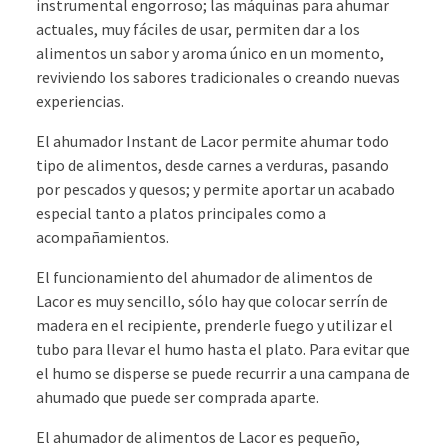
instrumental engorroso; las máquinas para ahumar
actuales, muy fáciles de usar, permiten dar a los
alimentos un sabor y aroma único en un momento,
reviviendo los sabores tradicionales o creando nuevas
experiencias.
El ahumador Instant de Lacor permite ahumar todo
tipo de alimentos, desde carnes a verduras, pasando
por pescados y quesos; y permite aportar un acabado
especial tanto a platos principales como a
acompañamientos.
El funcionamiento del ahumador de alimentos de
Lacor es muy sencillo, sólo hay que colocar serrín de
madera en el recipiente, prenderle fuego y utilizar el
tubo para llevar el humo hasta el plato. Para evitar que
el humo se disperse se puede recurrir a una campana de
ahumado que puede ser comprada aparte.
El ahumador de alimentos de Lacor es pequeño,