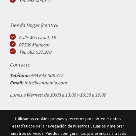
Tel. 648.008.312
Tienda Hogar (centro)
Calle Mercadal, 16
07500 Manacor
Tel. 683.537.970
Contacto
Teléfono:
+34 648.008.312
Email:
info@candamia.com
Lunes a Viernes: de 10:00 a 13:00 y 16:30 a 19:00
Utilizamos cookies propias y terceros para obtener datos
estadísticos de la navegación de nuestros usuarios y mejorar
nuestros servicios. Puedes configurar tus preferencias a través