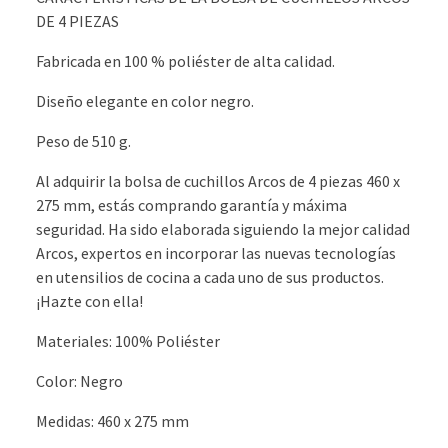
DE 4 PIEZAS
Fabricada en 100 % poliéster de alta calidad.
Diseño elegante en color negro.
Peso de 510 g.
Al adquirir la bolsa de cuchillos Arcos de 4 piezas 460 x
275 mm, estás comprando garantía y máxima
seguridad. Ha sido elaborada siguiendo la mejor calidad
Arcos, expertos en incorporar las nuevas tecnologías
en utensilios de cocina a cada uno de sus productos.
¡Hazte con ella!
Materiales: 100% Poliéster
Color: Negro
Medidas: 460 x 275 mm