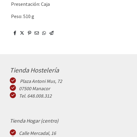
Presentación: Caja
Peso: 510 g
Tienda Hostelería
Plaza Antoni Mus, 72
07500 Manacor
Tel. 648.008.312
Tienda Hogar (centro)
Calle Mercadal, 16