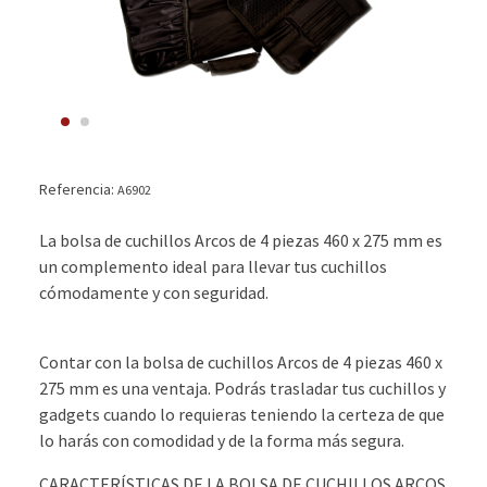
Referencia:
A6902
La bolsa de cuchillos Arcos de 4 piezas 460 x 275 mm es
un complemento ideal para llevar tus cuchillos
cómodamente y con seguridad.
Contar con la bolsa de cuchillos Arcos de 4 piezas 460 x
275 mm es una ventaja. Podrás trasladar tus cuchillos y
gadgets cuando lo requieras teniendo la certeza de que
lo harás con comodidad y de la forma más segura.
CARACTERÍSTICAS DE LA BOLSA DE CUCHILLOS ARCOS