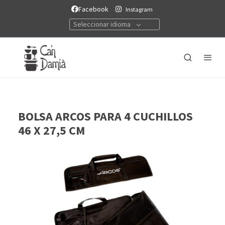
Facebook
Instagram
Seleccionar idioma
BOLSA ARCOS PARA 4 CUCHILLOS
46 X 27,5 CM