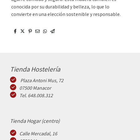
conocida por su durabilidad y belleza, lo que lo
convierte en una elección sostenible y responsable.
Tienda Hostelería
Plaza Antoni Mus, 72
07500 Manacor
Tel. 648.008.312
Tienda Hogar (centro)
Calle Mercadal, 16