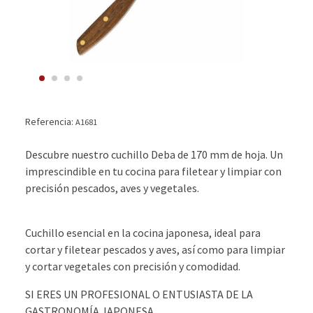
Referencia:
A1681
Descubre nuestro cuchillo Deba de 170 mm de hoja. Un
imprescindible en tu cocina para filetear y limpiar con
precisión pescados, aves y vegetales.
Cuchillo esencial en la cocina japonesa, ideal para
cortar y filetear pescados y aves, así como para limpiar
y cortar vegetales con precisión y comodidad.
SI ERES UN PROFESIONAL O ENTUSIASTA DE LA
GASTRONOMÍA JAPONESA