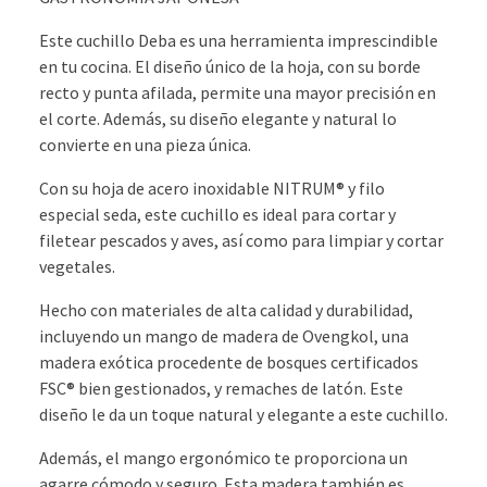
Este cuchillo Deba es una herramienta imprescindible
en tu cocina. El diseño único de la hoja, con su borde
recto y punta afilada, permite una mayor precisión en
el corte. Además, su diseño elegante y natural lo
convierte en una pieza única.
Con su hoja de acero inoxidable NITRUM® y filo
especial seda, este cuchillo es ideal para cortar y
filetear pescados y aves, así como para limpiar y cortar
vegetales.
Hecho con materiales de alta calidad y durabilidad,
incluyendo un mango de madera de Ovengkol, una
madera exótica procedente de bosques certificados
FSC® bien gestionados, y remaches de latón. Este
diseño le da un toque natural y elegante a este cuchillo.
Además, el mango ergonómico te proporciona un
agarre cómodo y seguro. Esta madera también es