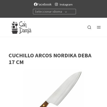
Facebook
Instagram
Seleccionar idioma
CUCHILLO ARCOS NORDIKA DEBA
17 CM