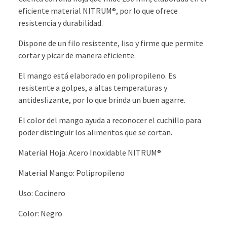
eficiente material NITRUM®, por lo que ofrece
resistencia y durabilidad.
Dispone de un filo resistente, liso y firme que permite
cortar y picar de manera eficiente.
El mango está elaborado en polipropileno. Es
resistente a golpes, a altas temperaturas y
antideslizante, por lo que brinda un buen agarre.
El color del mango ayuda a reconocer el cuchillo para
poder distinguir los alimentos que se cortan.
Material Hoja: Acero Inoxidable NITRUM®
Material Mango: Polipropileno
Uso: Cocinero
Color: Negro