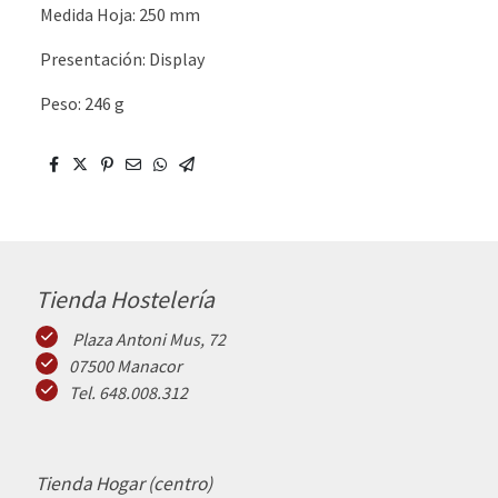
Medida Hoja: 250 mm
Presentación: Display
Peso: 246 g
Tienda Hostelería
Plaza Antoni Mus, 72
07500 Manacor
Tel. 648.008.312
Tienda Hogar (centro)