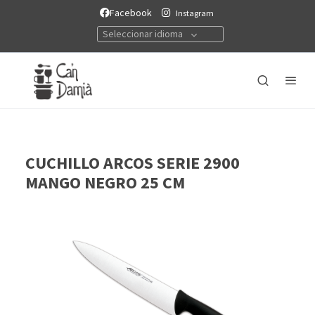
Facebook
Instagram
Seleccionar idioma
CUCHILLO ARCOS SERIE 2900
MANGO NEGRO 25 CM