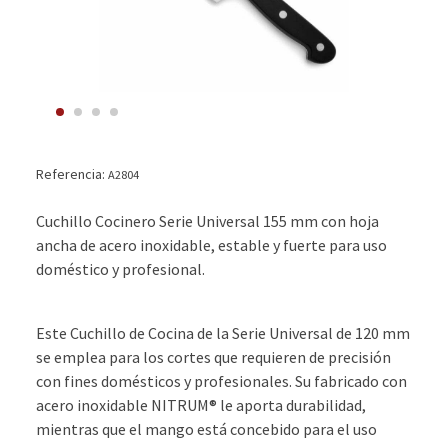
Referencia:
A2804
Cuchillo Cocinero Serie Universal 155 mm con hoja
ancha de acero inoxidable, estable y fuerte para uso
doméstico y profesional.
Este Cuchillo de Cocina de la Serie Universal de 120 mm
se emplea para los cortes que requieren de precisión
con fines domésticos y profesionales. Su fabricado con
acero inoxidable NITRUM® le aporta durabilidad,
mientras que el mango está concebido para el uso