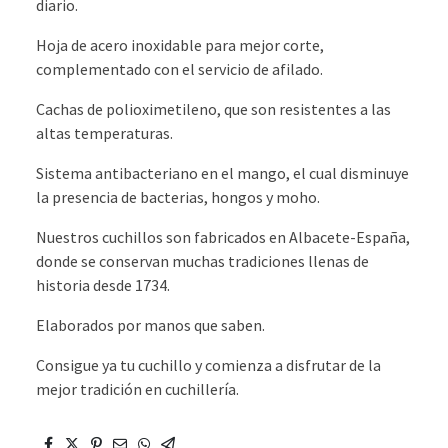
diario.
Hoja de acero inoxidable para mejor corte,
complementado con el servicio de afilado.
Cachas de polioximetileno, que son resistentes a las
altas temperaturas.
Sistema antibacteriano en el mango, el cual disminuye
la presencia de bacterias, hongos y moho.
Nuestros cuchillos son fabricados en Albacete-España,
donde se conservan muchas tradiciones llenas de
historia desde 1734.
Elaborados por manos que saben.
​Consigue ya tu cuchillo y comienza a disfrutar de la
mejor tradición en cuchillería.