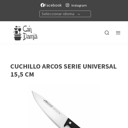
Facebook
Instagram
Seleccionar idioma
CUCHILLO ARCOS SERIE UNIVERSAL
15,5 CM