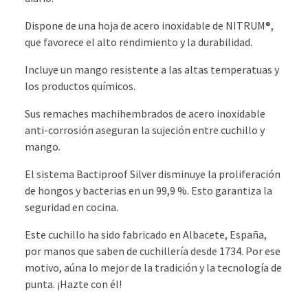
Dispone de una hoja de acero inoxidable de NITRUM®,
que favorece el alto rendimiento y la durabilidad.
Incluye un mango resistente a las altas temperatuas y
los productos químicos.
Sus remaches machihembrados de acero inoxidable
anti-corrosión aseguran la sujeción entre cuchillo y
mango.
El sistema Bactiproof Silver disminuye la proliferación
de hongos y bacterias en un 99,9 %. Esto garantiza la
seguridad en cocina.
Este cuchillo ha sido fabricado en Albacete, España,
por manos que saben de cuchillería desde 1734. Por ese
motivo, aúna lo mejor de la tradición y la tecnología de
punta. ¡Hazte con él!