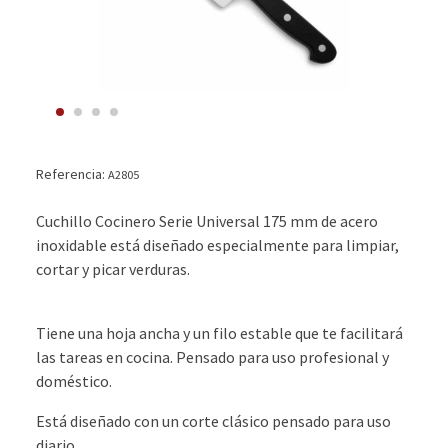
Referencia:
A2805
Cuchillo Cocinero Serie Universal 175 mm de acero
inoxidable está diseñado especialmente para limpiar,
cortar y picar verduras.
Tiene una hoja ancha y un filo estable que te facilitará
las tareas en cocina. Pensado para uso profesional y
doméstico.
Está diseñado con un corte clásico pensado para uso
diario.