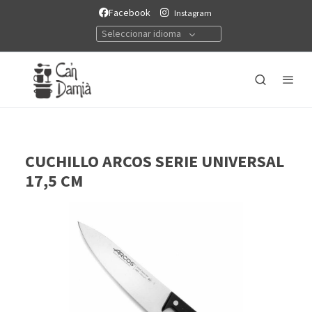
Facebook
Instagram
Seleccionar idioma
CUCHILLO ARCOS SERIE UNIVERSAL
17,5 CM