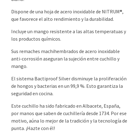
Dispone de una hoja de acero inoxidable de NITRUM®,
que favorece el alto rendimiento y la durabilidad.
Incluye un mango resistente a las altas temperatuas y
los productos químicos.
Sus remaches machihembrados de acero inoxidable
anti-corrosión aseguran la sujeción entre cuchillo y
mango.
El sistema Bactiproof Silver disminuye la proliferación
de hongos y bacterias en un 99,9 %. Esto garantiza la
seguridad en cocina.
Este cuchillo ha sido fabricado en Albacete, España,
por manos que saben de cuchillería desde 1734. Por ese
motivo, aúna lo mejor de la tradición y la tecnología de
punta. ¡Hazte con él!