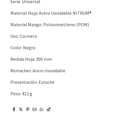
Serie: Universal
Material Hoja: Acero Inoxidable NITRUM®
Material Mango: Polioximetileno (POM)
Uso: Cocinero
Color: Negro
Medida Hoja: 300 mm
Remaches: Acero Inoxidable
Presentación: Estuche
Peso: 412 g