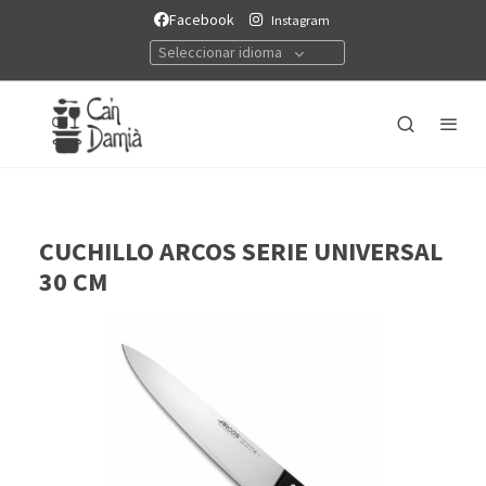
Facebook
Instagram
Seleccionar idioma
CUCHILLO ARCOS SERIE UNIVERSAL
30 CM