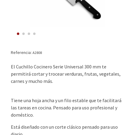
Referencia:
A2808
El Cuchillo Cocinero Serie Universal 300 mm te
permitirá cortar y trocear verduras, frutas, vegetales,
carnes y mucho más.
Tiene una hoja ancha y un filo estable que te facilitará
las tareas en cocina. Pensado para uso profesional y
doméstico.
Está diseñado con un corte clásico pensado para uso
diario.