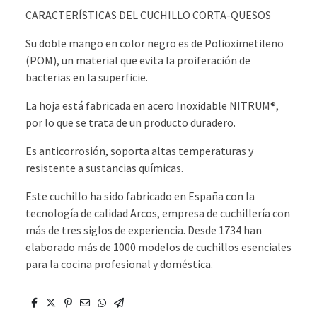
CARACTERÍSTICAS DEL CUCHILLO CORTA-QUESOS
Su doble mango en color negro es de Polioximetileno
(POM), un material que evita la proiferación de
bacterias en la superficie.
La hoja está fabricada en acero Inoxidable NITRUM®,
por lo que se trata de un producto duradero.
Es anticorrosión, soporta altas temperaturas y
resistente a sustancias químicas.
Este cuchillo ha sido fabricado en España con la
tecnología de calidad Arcos, empresa de cuchillería con
más de tres siglos de experiencia. Desde 1734 han
elaborado más de 1000 modelos de cuchillos esenciales
para la cocina profesional y doméstica.