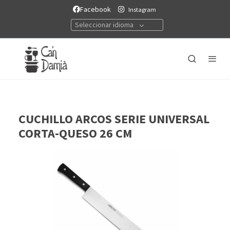
Facebook
Instagram
Seleccionar idioma
CUCHILLO ARCOS SERIE UNIVERSAL
CORTA-QUESO 26 CM