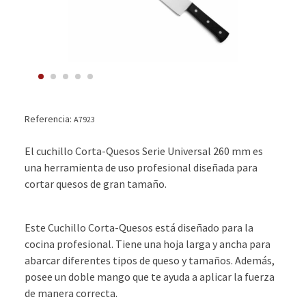
Referencia:
A7923
El cuchillo Corta-Quesos Serie Universal 260 mm es
una herramienta de uso profesional diseñada para
cortar quesos de gran tamaño.
Este Cuchillo Corta-Quesos está diseñado para la
cocina profesional. Tiene una hoja larga y ancha para
abarcar diferentes tipos de queso y tamaños. Además,
posee un doble mango que te ayuda a aplicar la fuerza
de manera correcta.