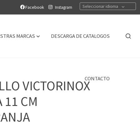
Seleccionar idioma
Facebook
Instagram
STRAS MARCAS
DESCARGA DE CATALOGOS
CONTACTO
LLO VICTORINOX
A 11 CM
RANJA