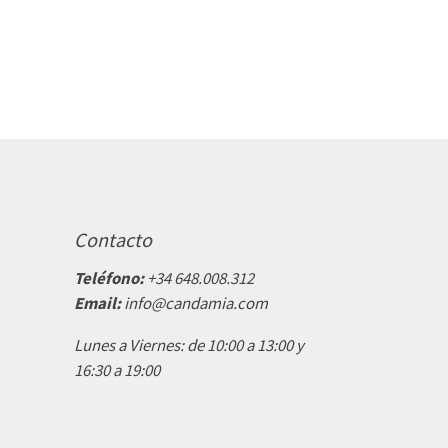
Contacto
Teléfono:
+34 648.008.312
Email:
info@candamia.com
Lunes a Viernes: de 10:00 a 13:00 y
16:30 a 19:00