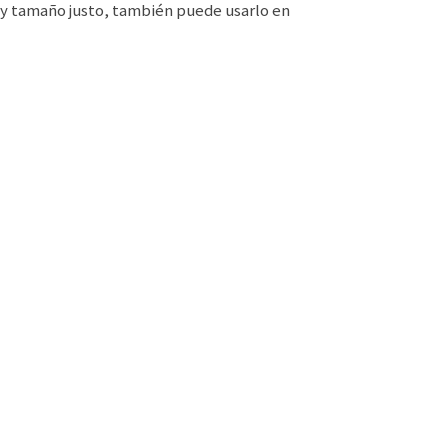
 y tamaño justo, también puede usarlo en