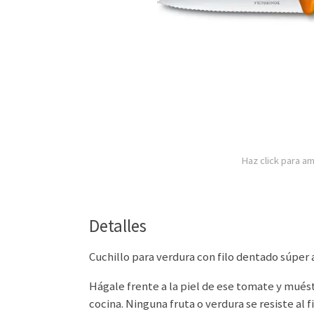
Haz click para am
Detalles
Cuchillo para verdura con filo dentado súper 
Hágale frente a la piel de ese tomate y mués
cocina. Ninguna fruta o verdura se resiste al f