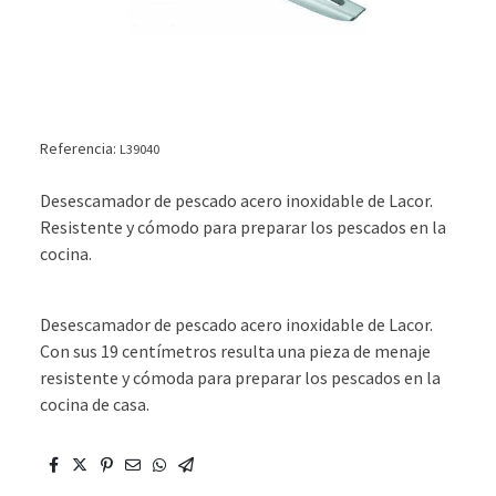
Referencia:
L39040
Desescamador de pescado acero inoxidable de Lacor.
Resistente y cómodo para preparar los pescados en la
cocina.
Desescamador de pescado acero inoxidable de Lacor.
Con sus 19 centímetros resulta una pieza de menaje
resistente y cómoda para preparar los pescados en la
cocina de casa.