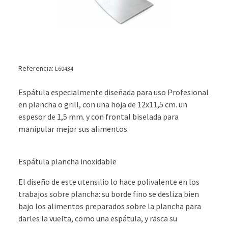
Referencia:
L60434
Espátula especialmente diseñada para uso Profesional
en plancha o grill, con una hoja de 12x11,5 cm. un
espesor de 1,5 mm. y con frontal biselada para
manipular mejor sus alimentos.
Espátula plancha inoxidable
El diseño de este utensilio lo hace polivalente en los
trabajos sobre plancha: su borde fino se desliza bien
bajo los alimentos preparados sobre la plancha para
darles la vuelta, como una espátula, y rasca su