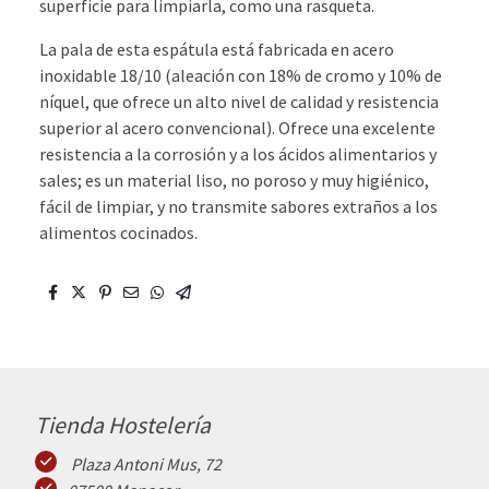
superficie para limpiarla, como una rasqueta.
La pala de esta espátula está fabricada en acero
inoxidable 18/10 (aleación con 18% de cromo y 10% de
níquel, que ofrece un alto nivel de calidad y resistencia
superior al acero convencional). Ofrece una excelente
resistencia a la corrosión y a los ácidos alimentarios y
sales; es un material liso, no poroso y muy higiénico,
fácil de limpiar, y no transmite sabores extraños a los
alimentos cocinados.
Tienda Hostelería
Plaza Antoni Mus, 72