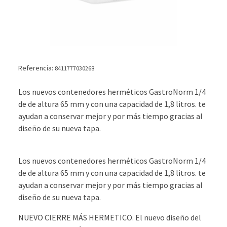
Referencia:
8411777030268
Los nuevos contenedores herméticos GastroNorm 1/4
de de altura 65 mm y con una capacidad de 1,8 litros. te
ayudan a conservar mejor y por más tiempo gracias al
diseño de su nueva tapa.
Los nuevos contenedores herméticos GastroNorm 1/4
de de altura 65 mm y con una capacidad de 1,8 litros. te
ayudan a conservar mejor y por más tiempo gracias al
diseño de su nueva tapa.
NUEVO CIERRE MÁS HERMETICO. El nuevo diseño del