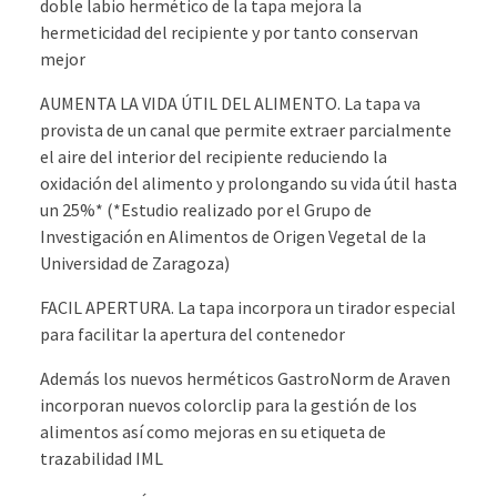
doble labio hermético de la tapa mejora la
hermeticidad del recipiente y por tanto conservan
mejor
AUMENTA LA VIDA ÚTIL DEL ALIMENTO. La tapa va
provista de un canal que permite extraer parcialmente
el aire del interior del recipiente reduciendo la
oxidación del alimento y prolongando su vida útil hasta
un 25%* (*Estudio realizado por el Grupo de
Investigación en Alimentos de Origen Vegetal de la
Universidad de Zaragoza)
FACIL APERTURA. La tapa incorpora un tirador especial
para facilitar la apertura del contenedor
Además los nuevos herméticos GastroNorm de Araven
incorporan nuevos colorclip para la gestión de los
alimentos así como mejoras en su etiqueta de
trazabilidad IML