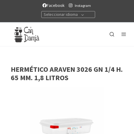
Facebook
Instagram
Seleccionar idioma
HERMÉTICO ARAVEN 3026 GN 1/4 H.
65 MM. 1,8 LITROS