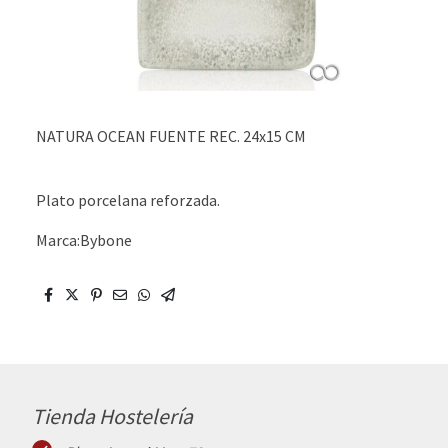
NATURA OCEAN FUENTE REC. 24x15 CM
Plato porcelana reforzada.
Marca:Bybone
Tienda Hostelería