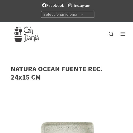
Facebook
Instagram
Seleccionar idioma
NATURA OCEAN FUENTE REC.
24x15 CM