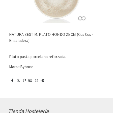
NATURA ZEST M. PLATO HONDO 25 CM (Cus Cus -
Ensaladera)
Plato pasta porcelana reforzada.
Marca:Bybone
Tienda Hostelería