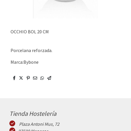
OCCHIO BOL 20 CM
Porcelana reforzada.
Marca:Bybone
Tienda Hostelería
Plaza Antoni Mus, 72