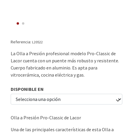
Referencia:
L20522
La Olla a Presión profesional modelo Pro-Classic de
Lacor cuenta con un puente más robusto y resistente.
Cuerpo fabricado en aluminio. Es apta para
vitrocerámica, cocina eléctrica y gas.
DISPONIBLE EN
Olla a Presión Pro-Classic de Lacor
Una de las principales características de esta Olla a