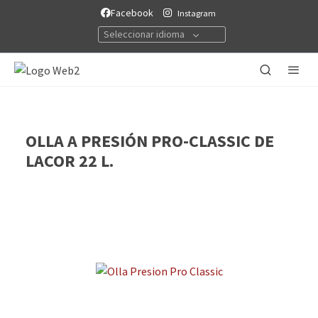
Facebook
Instagram
Seleccionar idioma
OLLA A PRESIÓN PRO-CLASSIC DE
LACOR 22 L.