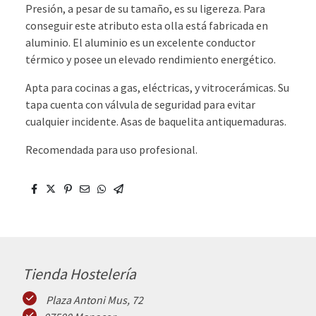
Presión, a pesar de su tamaño, es su ligereza. Para
conseguir este atributo esta olla está fabricada en
aluminio. El aluminio es un excelente conductor
térmico y posee un elevado rendimiento energético.
Apta para cocinas a gas, eléctricas, y vitrocerámicas. Su
tapa cuenta con válvula de seguridad para evitar
cualquier incidente. Asas de baquelita antiquemaduras.
Recomendada para uso profesional.
Tienda Hostelería
Plaza Antoni Mus, 72