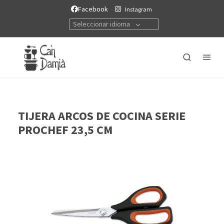
Facebook
Instagram
Seleccionar idioma
TIJERA ARCOS DE COCINA SERIE
PROCHEF 23,5 CM