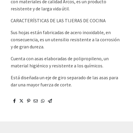
con materiales de calidad Arcos, es un producto
resistente y de larga vida útil.
CARACTERÍSTICAS DE LAS TIJERAS DE COCINA
Sus hojas están fabricadas de acero inoxidable, en
consecuencia, es un utensilio resistente a la corrosión
y de gran dureza.
Cuenta con asas elaboradas de polipropileno, un
material higiénico y resistente a los químicos.
Está diseñada un eje de giro separado de las asas para
dar una mayor fuerza de corte.