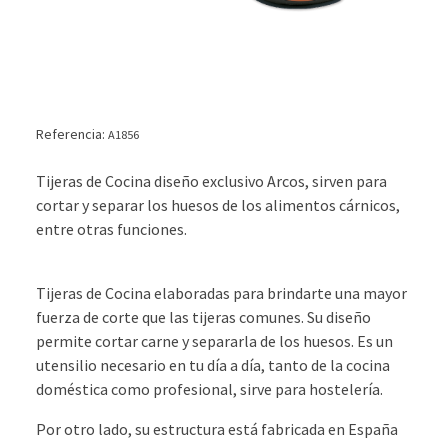
Referencia:
A1856
Tijeras de Cocina diseño exclusivo Arcos, sirven para
cortar y separar los huesos de los alimentos cárnicos,
entre otras funciones.
Tijeras de Cocina elaboradas para brindarte una mayor
fuerza de corte que las tijeras comunes. Su diseño
permite cortar carne y separarla de los huesos. Es un
utensilio necesario en tu día a día, tanto de la cocina
doméstica como profesional, sirve para hostelería.
Por otro lado, su estructura está fabricada en España