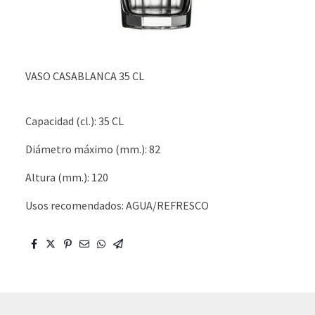
VASO CASABLANCA 35 CL
Capacidad (cl.): 35 CL
Diámetro máximo (mm.): 82
Altura (mm.): 120
Usos recomendados: AGUA/REFRESCO