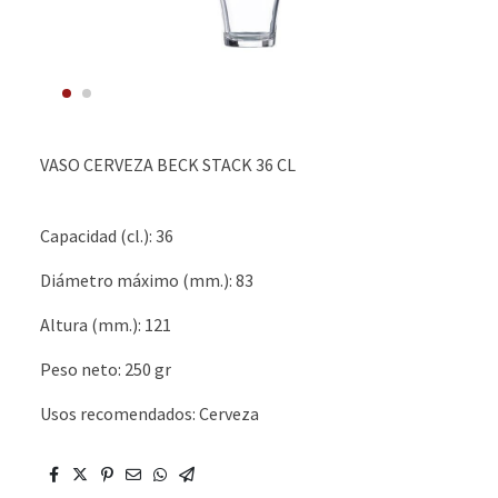
VASO CERVEZA BECK STACK 36 CL
Capacidad (cl.): 36
Diámetro máximo (mm.): 83
Altura (mm.): 121
Peso neto: 250 gr
Usos recomendados: Cerveza