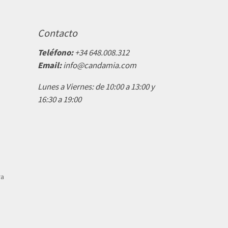
Contacto
Teléfono:
+34 648.008.312
Email:
info@candamia.com
Lunes a Viernes: de 10:00 a 13:00 y
16:30 a 19:00
ra