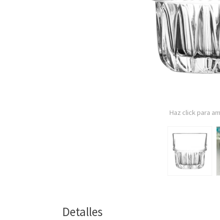
Haz click para am
Detalles