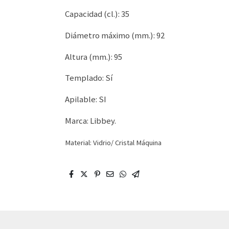
Capacidad (cl.): 35
Diámetro máximo (mm.): 92
Altura (mm.): 95
Templado: Sí
Apilable: SI
Marca: Libbey.
Material: Vidrio/ Cristal Máquina