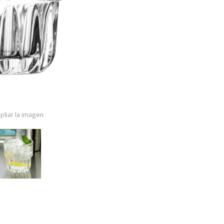
pliar la imagen