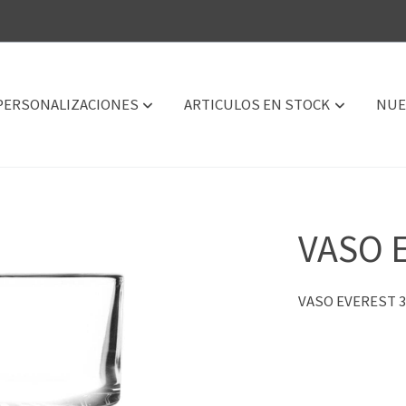
PERSONALIZACIONES
ARTICULOS EN STOCK
NUE
VASO 
VASO EVEREST 3