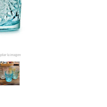
pliar la imagen