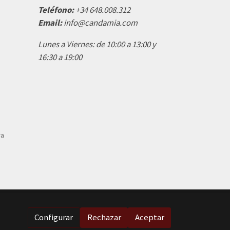
Teléfono:
+34 648.008.312
Email:
info@candamia.com
Lunes a Viernes: de 10:00 a 13:00 y
16:30 a 19:00
ra
Configurar
Rechazar
Aceptar