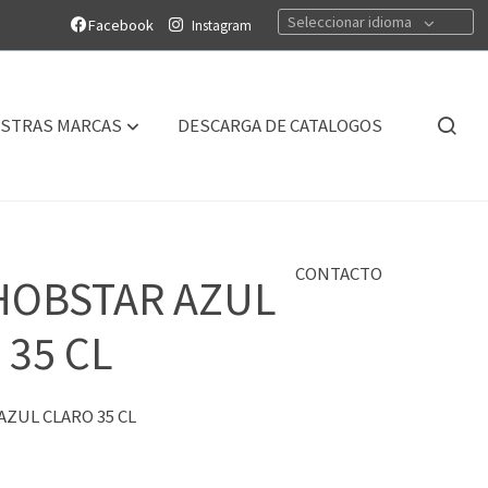
Seleccionar idioma
Facebook
Instagram
STRAS MARCAS
DESCARGA DE CATALOGOS
CONTACTO
HOBSTAR AZUL
 35 CL
ZUL CLARO 35 CL