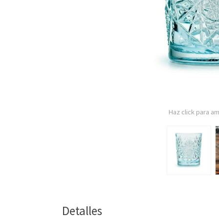
Haz click para am
Detalles