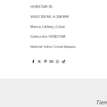
HOBSTAR-35
VASO 350 ML H.106 MM
Marca: Libbey, Crisal.
Colección: HOBSTAR
Material: Vidrio/ Cristal Máquina
Tien