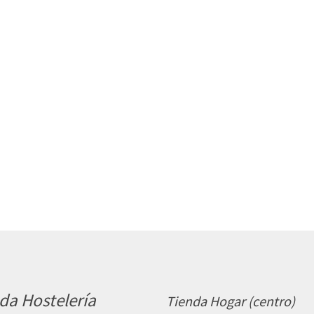
da Hostelería
Tienda Hogar (centro)